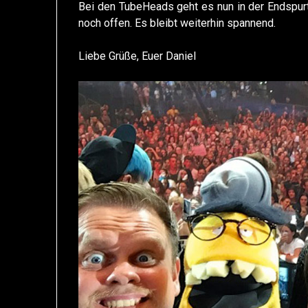
Bei den TubeHeads geht es nun in der Endspurt 
noch offen. Es bleibt weiterhin spannend.
Liebe Grüße, Euer Daniel