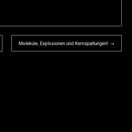
Moleküle, Explosionen und Kernspaltungen! →