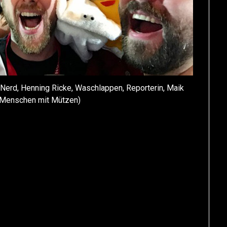
, Nerd, Henning Ricke, Waschlappen, Reporterin, Maik
: Menschen mit Mützen)