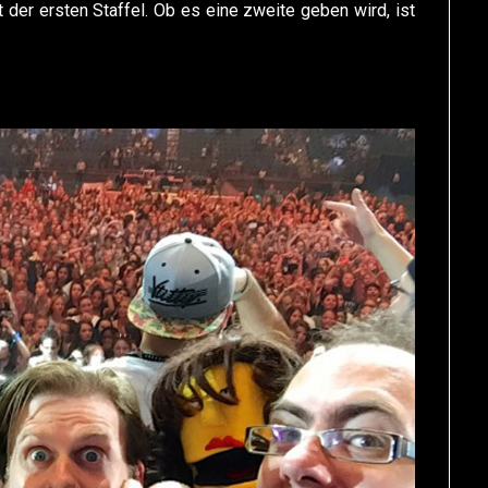
der ersten Staffel. Ob es eine zweite geben wird, ist