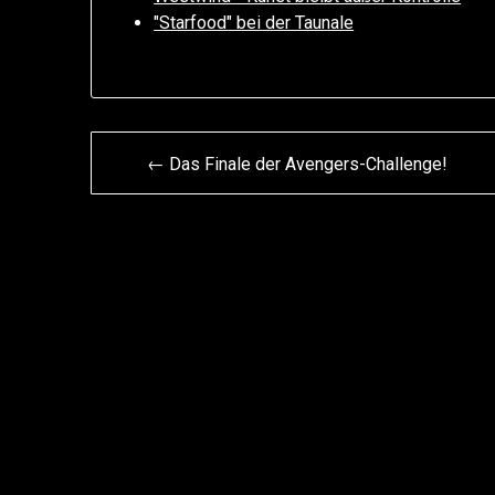
"Starfood" bei der Taunale
Beitragsnavigation
← Das Finale der Avengers-Challenge!