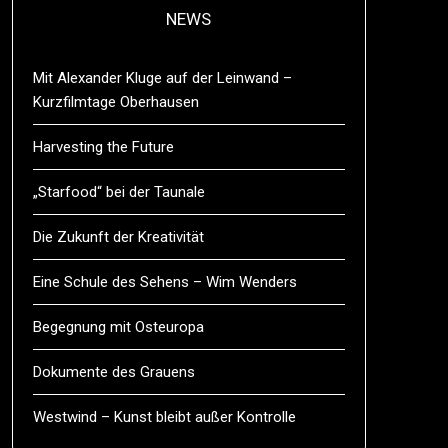
NEWS
Mit Alexander Kluge auf der Leinwand –
Kurzfilmtage Oberhausen
Harvesting the Future
„Starfood“ bei der Taunale
Die Zukunft der Kreativität
Eine Schule des Sehens – Wim Wenders
Begegnung mit Osteuropa
Dokumente des Grauens
Westwind – Kunst bleibt außer Kontrolle