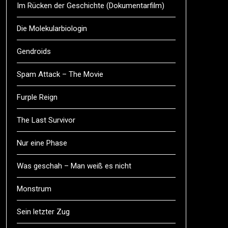
Im Rücken der Geschichte (Dokumentarfilm)
Die Molekularbiologin
Gendroids
Spam Attack – The Movie
Furple Reign
The Last Survivor
Nur eine Phase
Was geschah – Man weiß es nicht
Monstrum
Sein letzter Zug