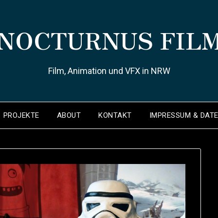
NOCTURNUS FIL
Film, Animation und VFX in NRW
PROJEKTE
ABOUT
KONTAKT
IMPRESSUM & DAT