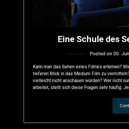
Eine Schule des 
Posted on
30. Ju
Kann man das Sehen eines Filmes erlernen? Wi
tieferen Blick in das Medium Film zu vermitteln?
vielleicht nicht anschauen würden? Wer nicht nu
arbeitet, stellt sich diese Fragen sehr häufig. J
Cont