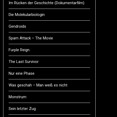
Im Rücken der Geschichte (Dokumentarfilm)
Die Molekularbiologin
Gendroids
Spam Attack – The Movie
Furple Reign
The Last Survivor
Nur eine Phase
Was geschah – Man weiß es nicht
Monstrum
Sein letzter Zug