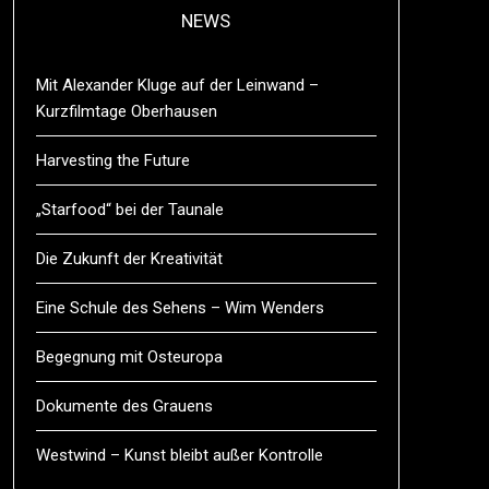
NEWS
Mit Alexander Kluge auf der Leinwand –
Kurzfilmtage Oberhausen
Harvesting the Future
„Starfood“ bei der Taunale
Die Zukunft der Kreativität
Eine Schule des Sehens – Wim Wenders
Begegnung mit Osteuropa
Dokumente des Grauens
Westwind – Kunst bleibt außer Kontrolle