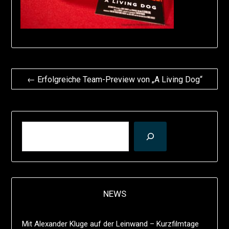
Beitragsnavigation
← Erfolgreiche Team-Preview von „A Living Dog“
SUCHEN
NEWS
Mit Alexander Kluge auf der Leinwand – Kurzfilmtage