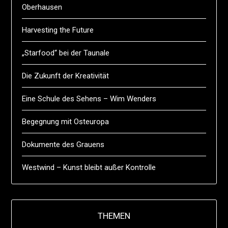
Oberhausen
Harvesting the Future
„Starfood“ bei der Taunale
Die Zukunft der Kreativität
Eine Schule des Sehens – Wim Wenders
Begegnung mit Osteuropa
Dokumente des Grauens
Westwind – Kunst bleibt außer Kontrolle
THEMEN