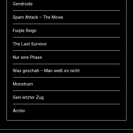
Gendroids
Spam Attack – The Movie
Furple Reign
The Last Survivor
Nur eine Phase
Was geschah – Man weiß es nicht
Monstrum
Sein letzter Zug
Archiv