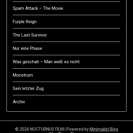
Spam Attack – The Movie
Furple Reign
The Last Survivor
Nur eine Phase
Was geschah – Man weiß es nicht
Monstrum
Sein letzter Zug
Archiv
© 2026 NOCTURNUS FILM
| Powered by
Minimalist Blog