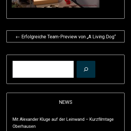
Beitragsnavigation
← Erfolgreiche Team-Preview von „A Living Dog“
SUCHEN
NEWS
Mit Alexander Kluge auf der Leinwand – Kurzfilmtage
Oberhausen