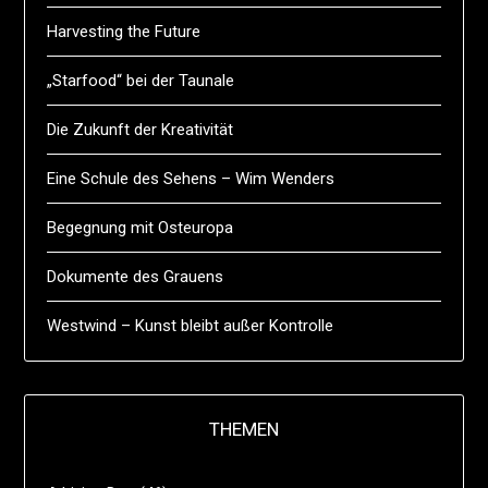
Harvesting the Future
„Starfood“ bei der Taunale
Die Zukunft der Kreativität
Eine Schule des Sehens – Wim Wenders
Begegnung mit Osteuropa
Dokumente des Grauens
Westwind – Kunst bleibt außer Kontrolle
THEMEN