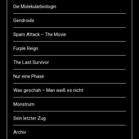
Die Molekularbiologin
Gendroids
Spam Attack – The Movie
Furple Reign
The Last Survivor
Nur eine Phase
Was geschah – Man weiß es nicht
Monstrum
Sein letzter Zug
Archiv