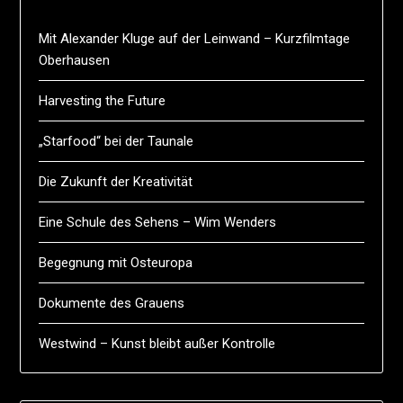
Mit Alexander Kluge auf der Leinwand – Kurzfilmtage
Oberhausen
Harvesting the Future
„Starfood“ bei der Taunale
Die Zukunft der Kreativität
Eine Schule des Sehens – Wim Wenders
Begegnung mit Osteuropa
Dokumente des Grauens
Westwind – Kunst bleibt außer Kontrolle