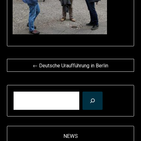
Beitragsnavigation
← Deutsche Uraufführung in Berlin
SUCHEN
NEWS